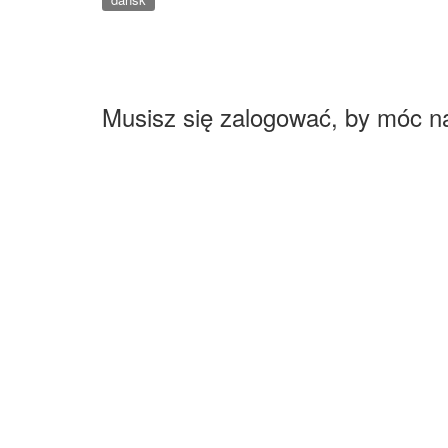
Musisz się zalogować, by móc n