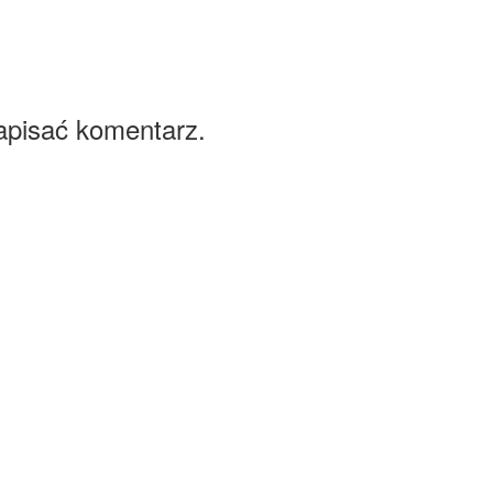
apisać komentarz.