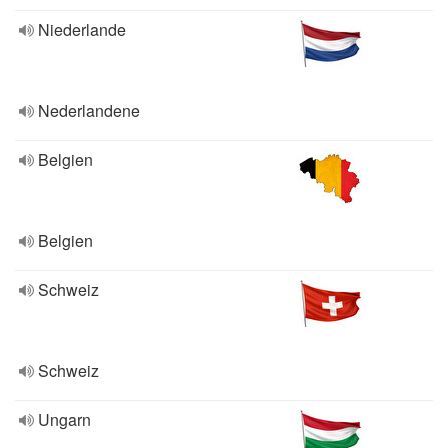
Niederlande
Nederlandene
Belgien
Belgien
Schweiz
Schweiz
Ungarn