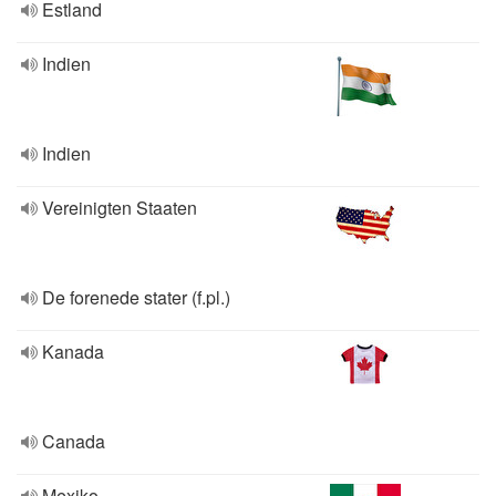
Estland
Indien
Indien
Vereinigten Staaten
De forenede stater (f.pl.)
Kanada
Canada
Mexiko