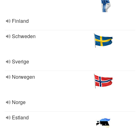
Finland
Schweden
Sverige
Norwegen
Norge
Estland