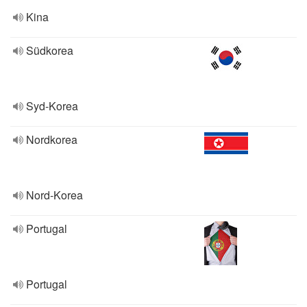
Kina
Südkorea
Syd-Korea
Nordkorea
Nord-Korea
Portugal
Portugal