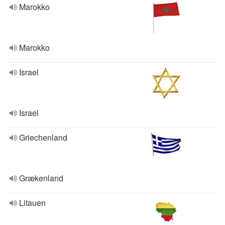
Marokko
Marokko
Israel
Israel
Griechenland
Grækenland
Litauen