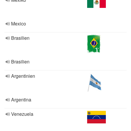
Mexico
Brasilien
Brasilien
Argentinien
Argentina
Venezuela