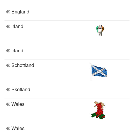
England
Irland
Irland
Schottland
Skotland
Wales
Wales