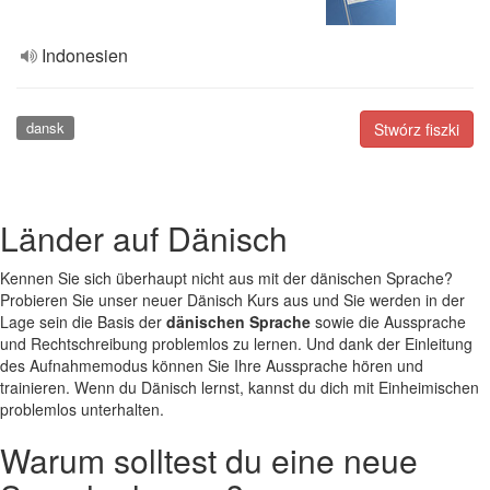
Indonesien
dansk
Stwórz fiszki
Länder auf Dänisch
Kennen Sie sich überhaupt nicht aus mit der dänischen Sprache?
Probieren Sie unser neuer Dänisch Kurs aus und Sie werden in der
Lage sein die Basis der
dänischen Sprache
sowie die Aussprache
und Rechtschreibung problemlos zu lernen. Und dank der Einleitung
des Aufnahmemodus können Sie Ihre Aussprache hören und
trainieren. Wenn du Dänisch lernst, kannst du dich mit Einheimischen
problemlos unterhalten.
Warum solltest du eine neue