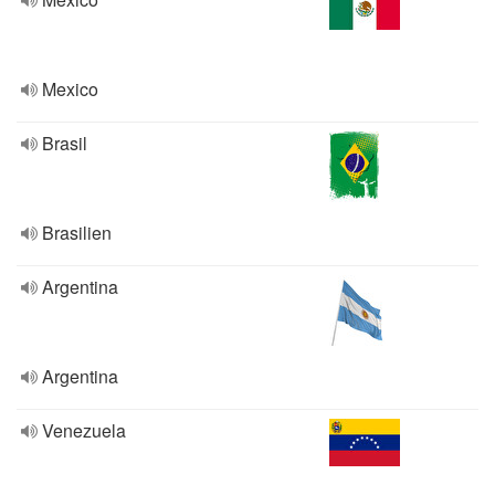
Mexico
Brasil
Brasilien
Argentina
Argentina
Venezuela