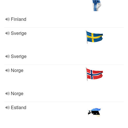
Finland
Sverige
Sverige
Norge
Norge
Estland