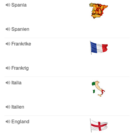
Spania
Spanien
Frankrike
Frankrig
Italia
Italien
England