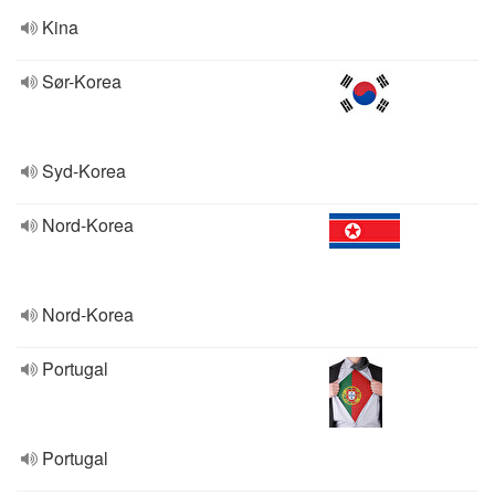
Kina
Sør-Korea
Syd-Korea
Nord-Korea
Nord-Korea
Portugal
Portugal