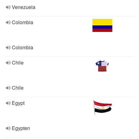
Venezuela
Colombia
Colombia
Chile
Chile
Egypt
Egypten