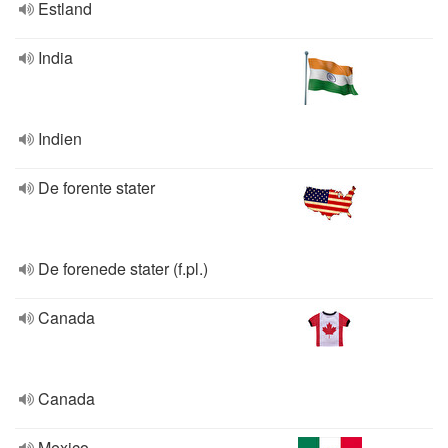
Estland
India
Indien
De forente stater
De forenede stater (f.pl.)
Canada
Canada
Mexico