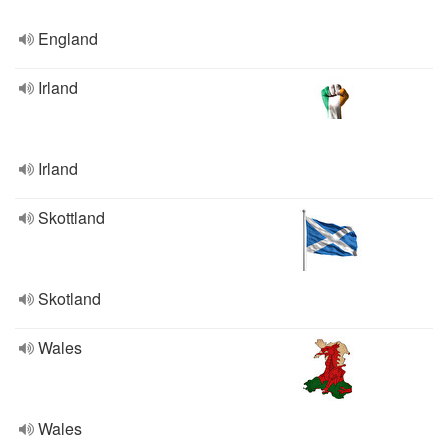
England
Irland
Irland
Skottland
Skotland
Wales
Wales