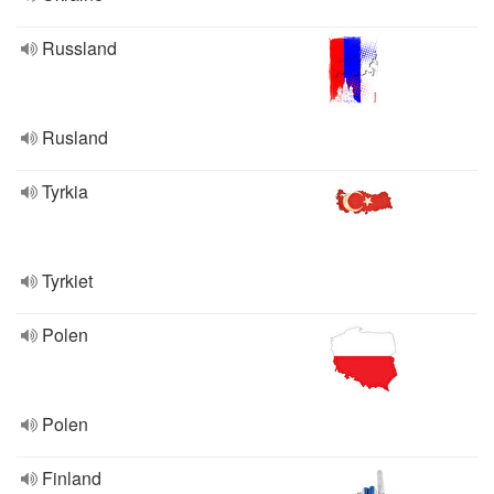
Russland
Rusland
Tyrkia
Tyrkiet
Polen
Polen
Finland