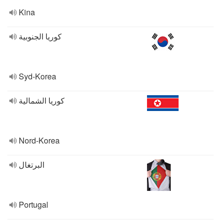
Kina
كوريا الجنوبية
Syd-Korea
كوريا الشمالية
Nord-Korea
البرتغال
Portugal