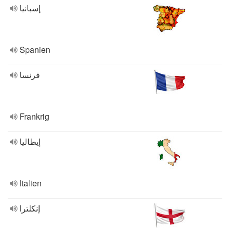
إسبانيا
Spanien
فرنسا
Frankrig
إيطاليا
Italien
إنكلترا