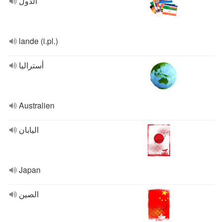
الدول
lande (i.pl.)
أستراليا
Australien
اليابان
Japan
الصين