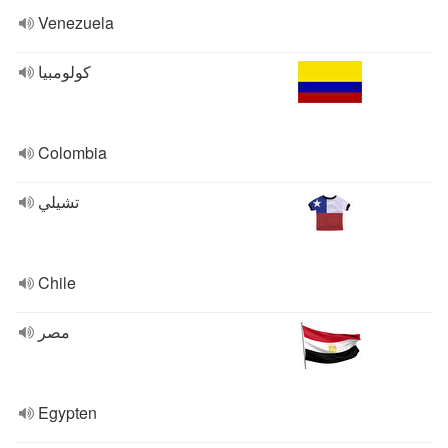
Venezuela
كولومبيا
Colombia
تشيلي
Chile
مصر
Egypten