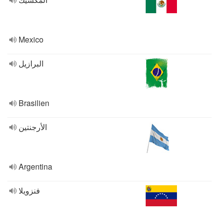
Mexico
البرازيل
Brasilien
الأرجنتين
Argentina
فنزويلا