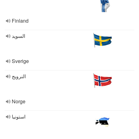
Finland
السويد
Sverige
النرويج
Norge
استونيا