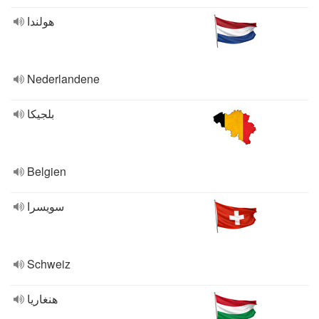
هولندا
Nederlandene
بلجيكا
Belgien
سويسرا
Schweiz
هنغاريا