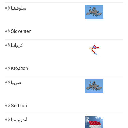
سلوفينيا
Slovenien
كرواتيا
Kroatien
صربيا
Serbien
أندونيسيا