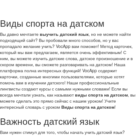
Виды спорта на датском
Вы давно мечтаете
выучить датский язык
, но не можете найти
подходящий сайт? Вы пробовали много способов, но у вас
пропадало желание учить? VocApp вам поможет! Метод карточек,
который мы вам предлагаем, является очень эффективным! С
ним, вы можете изучить датские слова, датское произношение и в
скором времени, вы сможете разговаривать на датском! Наша
платформа полна интересных функций! VocApp содержит
карточки, созданные многими пользователями, которые хотят
помочь вам в изучении датского! Наши профессиональные
лингвисты создают курсы с самыми нужными словами! Если вы
всегда мечтали узнать, как называют
виды спорта на датском
, вы
можете сделать это прямо сейчас с нашим уроком! Учите
интересный словарь с уроком
Виды спорта на датском
!
Важность датский язык
Вам нужен стимул для того, чтобы начать учить датский язык?