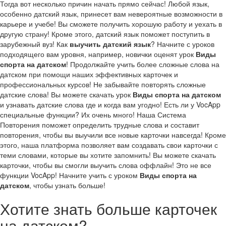
Тогда вот несколько причин начать прямо сейчас! Любой язык,
особенно датский язык, принесет вам невероятные возможности в
карьере и учебе! Вы сможете получить хорошую работу и уехать в
другую страну! Кроме этого, датский язык поможет поступить в
зарубежный вуз! Как
выучить датский язык
? Начните с уроков
подходящего вам уровня, например, новички оценят урок
Виды
спорта на датском
! Продолжайте учить более сложные слова на
датском при помощи наших эффективных карточек и
профессиональных курсов! Не забывайте повторять сложные
датские слова! Вы можете скачать урок
Виды спорта на датском
и узнавать датские слова где и когда вам угодно! Есть ли у VocApp
специальные функции? Их очень много! Наша Система
Повторения поможет определить трудные слова и составит
повторения, чтобы вы выучили все новые карточки навсегда! Кроме
этого, наша платформа позволяет вам создавать свои карточки с
теми словами, которые вы хотите запомнить! Вы можете скачать
карточки, чтобы вы смогли выучить слова оффлайн! Это не все
функции VocApp! Начните учить с уроком
Виды спорта на
датском
, чтобы узнать больше!
Хотите знать больше карточек
на датском?