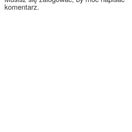
komentarz.