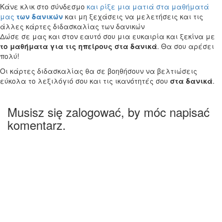
Κάνε κλικ στο σύνδεσμο
και ρίξε μια ματιά στα μαθήματά
μας
των δανικών
και μη ξεχάσεις να μελετήσεις και τις
άλλες κάρτες διδασκαλίας των δανικών
Δώσε σε μας και στον εαυτό σου μια ευκαιρία και ξεκίνα με
το μαθήματα για τις ηπείρους στα δανικά
. Θα σου αρέσει
πολύ!
Οι κάρτες διδασκαλίας θα σε βοηθήσουν να βελτιώσεις
εύκολα το λεξιλόγιό σου και τις ικανότητές σου
στα δανικά
.
Musisz się zalogować, by móc napisać
komentarz.