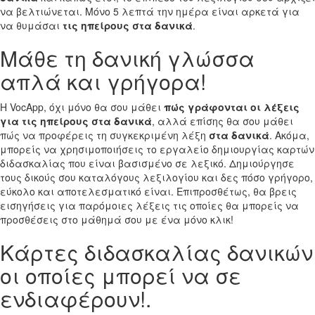
να βελτιώνεται. Μόνο 5 λεπτά την ημέρα είναι αρκετά για
να θυμάσαι
τις ηπείρους στα δανικά
.
Μάθε τη δανική γλώσσα
απλά και γρήγορα!
Η VocApp, όχι μόνο θα σου μάθει
πώς γράφονται οι λέξεις
για τις ηπείρους στα δανικά
, αλλά επίσης θα σου μάθει
πώς να προφέρεις τη συγκεκριμένη λέξη
στα δανικά
. Ακόμα,
μπορείς να χρησιμοποιήσεις το εργαλείο δημιουργίας καρτών
διδασκαλίας που είναι βασισμένο σε λεξικό. Δημιούργησε
τους δικούς σου καταλόγους λεξιλογίου και δες πόσο γρήγορο,
εύκολο και αποτελεσματικό είναι. Επιπροσθέτως, θα βρεις
εισηγήσεις για παρόμοιες λέξεις τις οποίες θα μπορείς να
προσθέσεις στο μάθημά σου με ένα μόνο κλικ!
Κάρτες διδασκαλίας δανικών
οι οποίες μπορεί να σε
ενδιαφέρουν!.