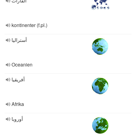
ألقارات
kontinenter (f.pl.)
أستراليا
Oceanien
أفريقيا
Afrika
أوروبا