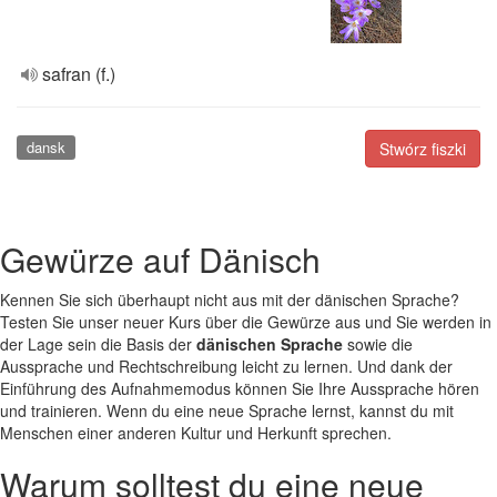
safran (f.)
dansk
Stwórz fiszki
Gewürze auf Dänisch
Kennen Sie sich überhaupt nicht aus mit der dänischen Sprache?
Testen Sie unser neuer Kurs über die Gewürze aus und Sie werden in
der Lage sein die Basis der
dänischen Sprache
sowie die
Aussprache und Rechtschreibung leicht zu lernen. Und dank der
Einführung des Aufnahmemodus können Sie Ihre Aussprache hören
und trainieren. Wenn du eine neue Sprache lernst, kannst du mit
Menschen einer anderen Kultur und Herkunft sprechen.
Warum solltest du eine neue