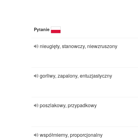
Pytanie
nieugięty, stanowczy, niewzruszony
gorliwy, zapalony, entuzjastyczny
poszlakowy, przypadkowy
współmierny, proporcjonalny