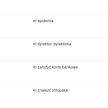
epidemia
dyrektor/ dyrektorka
założyć konto bankowe
znaleźć chłopaka