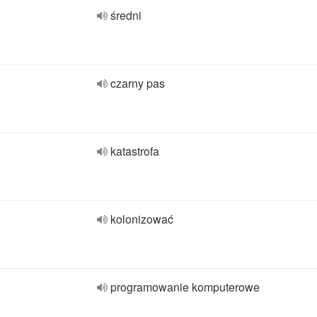
średni
czarny pas
katastrofa
kolonizować
programowanie komputerowe