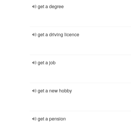
get a degree
get a driving licence
get a job
get a new hobby
get a pension