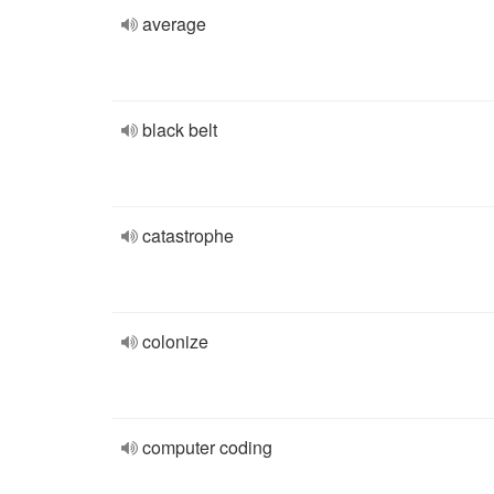
average
black belt
catastrophe
colonize
computer coding