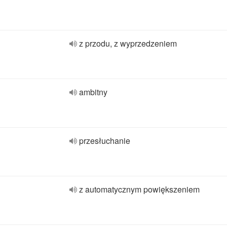
z przodu, z wyprzedzeniem
ambitny
przesłuchanie
z automatycznym powiększeniem