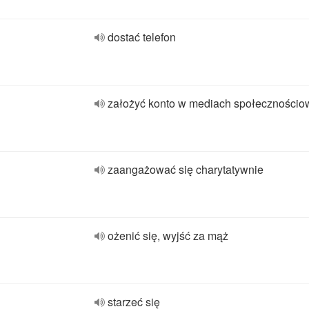
dostać telefon
założyć konto w mediach społecznościo
zaangażować się charytatywnie
ożenić się, wyjść za mąż
starzeć się