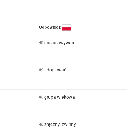
Odpowiedź
dostosowywać
adoptować
grupa wiekowa
zręczny, zwinny