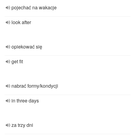
pojechać na wakacje
look after
opiekować się
get fit
nabrać formy/kondycji
in three days
za trzy dni