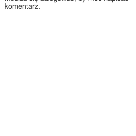
komentarz.