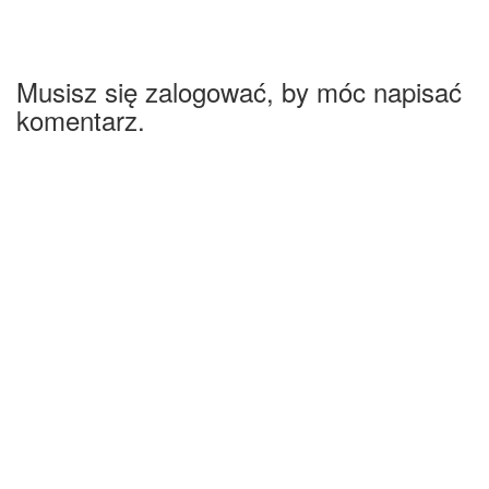
Musisz się zalogować, by móc napisać
komentarz.