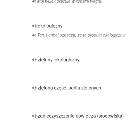
Mój wujek pracuje w kopalni węgla.
ekologiczny
Ten symbol oznacza, że to produkt ekologiczny.
zielony, ekologiczny
zielona część, partia zielonych
zanieczyszczenie powietrza (środowiska)