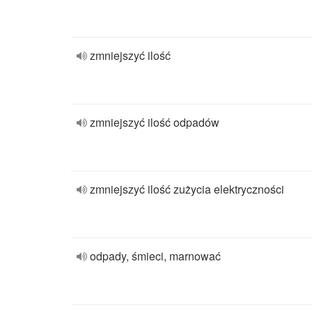
zmniejszyć ilość
zmniejszyć ilość odpadów
zmniejszyć ilość zużycia elektryczności
odpady, śmieci, marnować