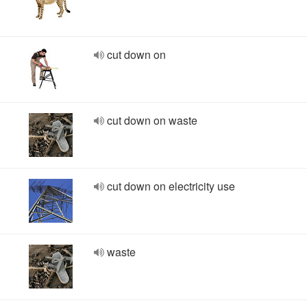
cut down on
cut down on waste
cut down on electricity use
waste