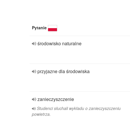
Pytanie
środowisko naturalne
przyjazne dla środowiska
zanieczyszczenie
Studenci słuchali wykładu o zanieczyszczeniu
powietrza.