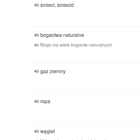
śmieci, śmiecić
bogactwa naturalne
Rosja ma wiele bogactw naturalnych.
gaz ziemny
ropa
węgiel