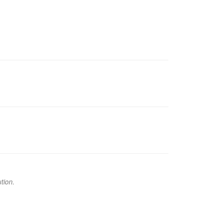
tion.