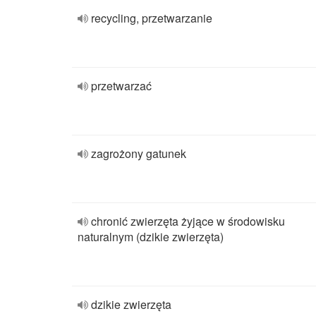
recycling, przetwarzanie
przetwarzać
zagrożony gatunek
chronić zwierzęta żyjące w środowisku
naturalnym (dzikie zwierzęta)
dzikie zwierzęta