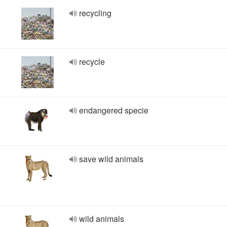
recycling
recycle
endangered specie
save wild animals
wild animals