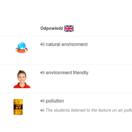
Odpowiedź
natural environment
environment friendly
pollution
The students listened to the lecture on air pollu