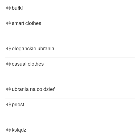
bułki
smart clothes
eleganckie ubrania
casual clothes
ubrania na co dzień
priest
ksiądz