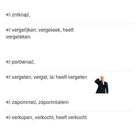
zniknąć,
vergelijken, vergeleek, heeft
vergeleken
porównać,
vergeten, vergat, is/ heeft vergeten
zapomnieć, zapomniałem
verkopen, verkocht, heeft verkocht