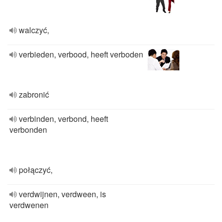
walczyć,
verbieden, verbood, heeft verboden
zabronić
verbinden, verbond, heeft
verbonden
połączyć,
verdwijnen, verdween, is
verdwenen