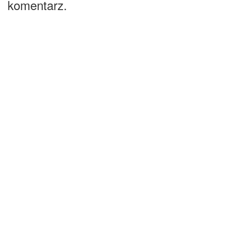
komentarz.