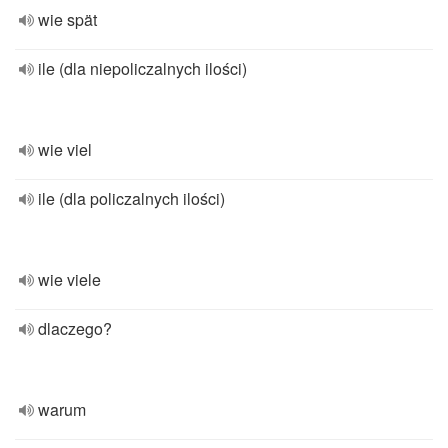
wie spät
ile (dla niepoliczalnych ilości)
wie viel
ile (dla policzalnych ilości)
wie viele
dlaczego?
warum