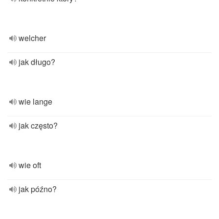
welcher
jak długo?
wie lange
jak często?
wie oft
jak późno?