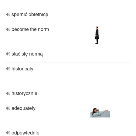
spełnić obietnicę
become the norm
stać się normą
historicaly
historycznie
adequately
odpowiednio