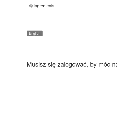
ingredients
English
Musisz się zalogować, by móc n