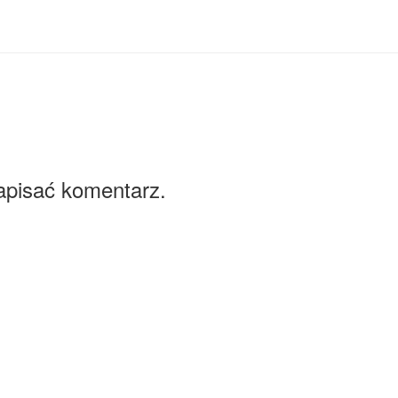
apisać komentarz.