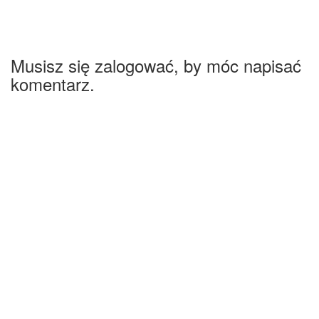
Musisz się zalogować, by móc napisać
komentarz.