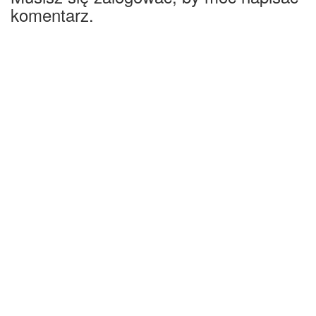
komentarz.