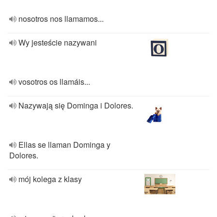
nosotros nos llamamos...
Wy jesteście nazywani
vosotros os llamáis...
Nazywają się Dominga i Dolores.
Ellas se llaman Dominga y
Dolores.
mój kolega z klasy