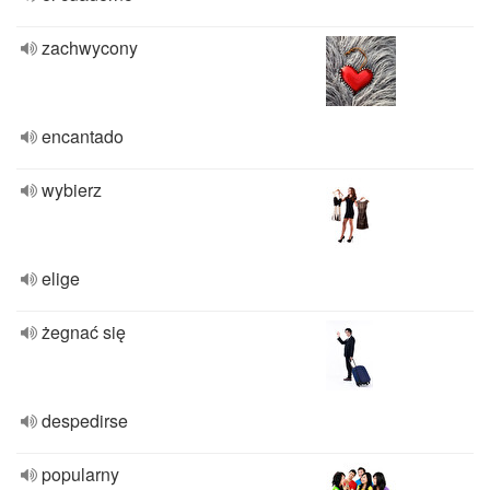
zachwycony
encantado
wybierz
elige
żegnać się
despedirse
popularny