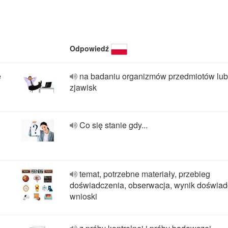
Odpowiedź
e
na badaniu organizmów przedmiotów lub
zjawisk
Co się stanie gdy...
temat, potrzebne materiały, przebieg
doświadczenia, obserwacja, wynik doświad
wnioski