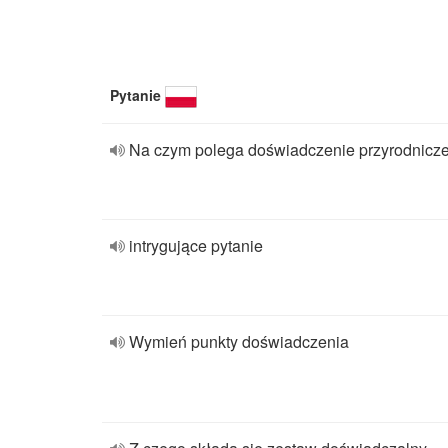
Pytanie
Na czym polega doświadczenie przyrodnicz
intrygujące pytanie
Wymień punkty doświadczenia