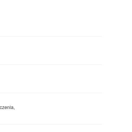
czenia,