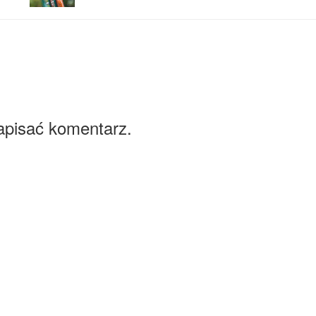
apisać komentarz.