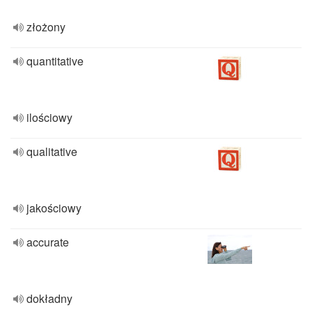
złożony
quantitative
ilościowy
qualitative
jakościowy
accurate
dokładny