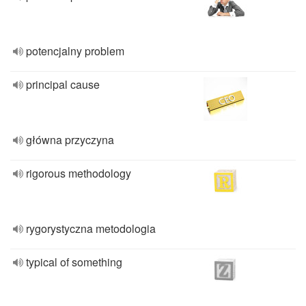
potencjalny problem
principal cause
główna przyczyna
rigorous methodology
rygorystyczna metodologia
typical of something