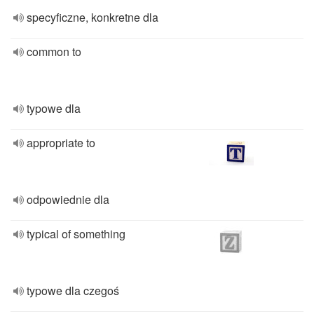
specyficzne, konkretne dla
common to
typowe dla
appropriate to
odpowiednie dla
typical of something
typowe dla czegoś