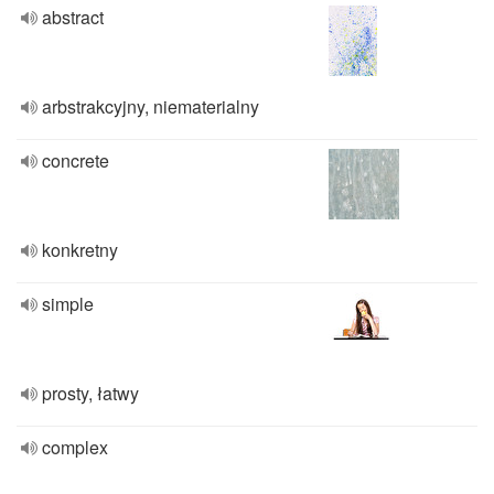
abstract
arbstrakcyjny, niematerialny
concrete
konkretny
simple
prosty, łatwy
complex