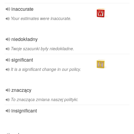
inaccurate
Your estimates were inaccurate.
niedokładny
Twoje szacunki były niedokładne.
significant
It is a significant change in our policy.
znaczący
To znacząca zmiana naszej polityki.
insignificant