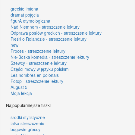
greckie imiona
dramat pojęcia
figurA etymologiczna
Nad Niemnem - streszczenie lektury
Odprawa posłów greckich - streszczenie lektury
Pieśń o Rolandzie - streszczenie lektury
new
Proces - streszczenie lektury
Nie-Boska komedia - streszczenie lektury
Szewcy - streszczenie lektury
Części mowy w języku polskim
Les nombres en polonais
Potop - streszczenie lektury
August 5
Moja lekcja
Najpopularniejsze fiszki
środki stylistyczne
lalka streszczenie
bogowie greccy