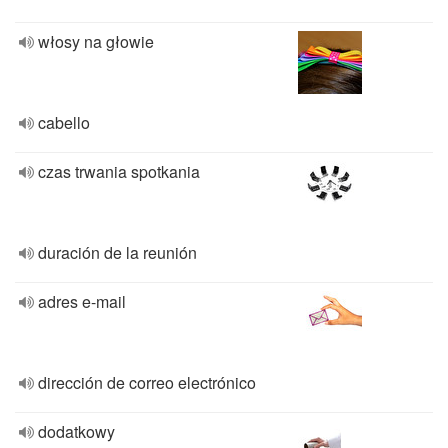
włosy na głowie
cabello
czas trwania spotkania
duración de la reunión
adres e-mail
dirección de correo electrónico
dodatkowy