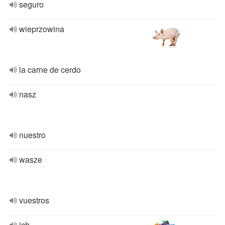
seguro
wieprzowina
la carne de cerdo
nasz
nuestro
wasze
vuestros
ich