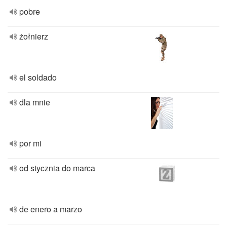
pobre
żołnierz
el soldado
dla mnie
por mi
od stycznia do marca
de enero a marzo