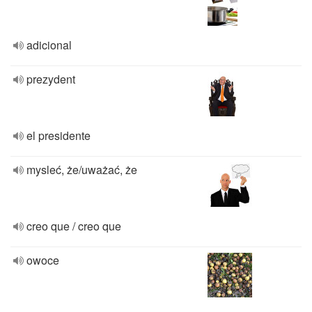
adicional
prezydent
el presidente
mysleć, że/uważać, że
creo que / creo que
owoce