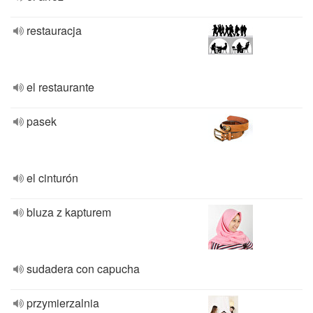
restauracja
el restaurante
pasek
el cinturón
bluza z kapturem
sudadera con capucha
przymierzalnia