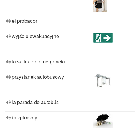
el probador
wyjście ewakuacyjne
la salida de emergencia
przystanek autobusowy
la parada de autobús
bezpieczny