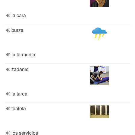
la cara
burza
la tormenta
zadanie
la tarea
toaleta
los servicios