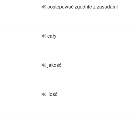
postępować zgodnie z zasadami
cały
jakość
ilość