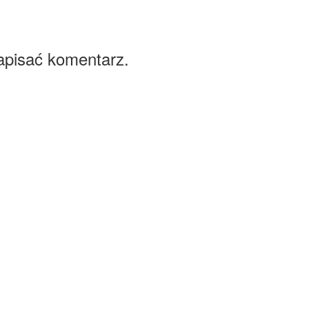
apisać komentarz.