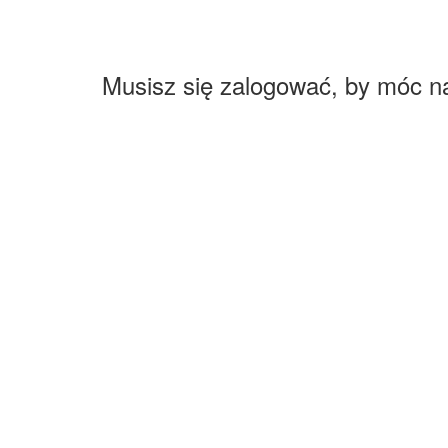
Musisz się zalogować, by móc n