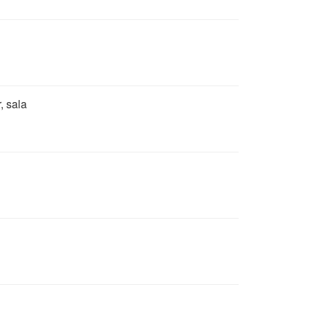
, sala