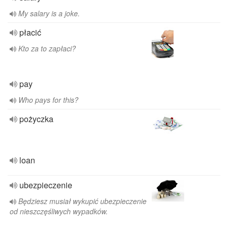
My salary is a joke.
płacić
Kto za to zapłaci?
pay
Who pays for this?
pożyczka
loan
ubezpieczenie
Będziesz musiał wykupić ubezpieczenie
od nieszczęśliwych wypadków.