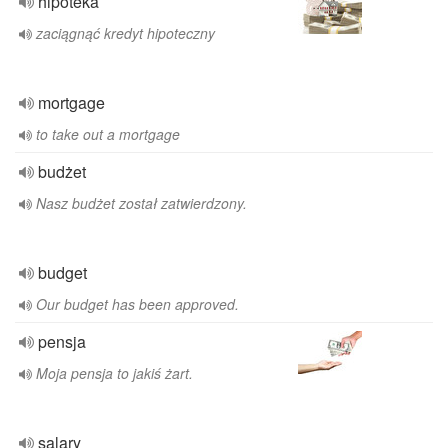
hipoteka
zaciągnąć kredyt hipoteczny
mortgage
to take out a mortgage
budżet
Nasz budżet został zatwierdzony.
budget
Our budget has been approved.
pensja
Moja pensja to jakiś żart.
salary