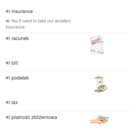
insurance
You'll need to take out accident
insurance.
racunek
bill
podatek
tax
płatność zbliżeniowa