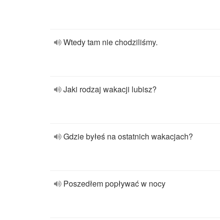
Wtedy tam nie chodziliśmy.
Jaki rodzaj wakacji lubisz?
Gdzie byłeś na ostatnich wakacjach?
Poszedłem popływać w nocy