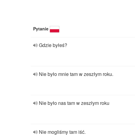
Pytanie
Gdzie byłeś?
Nie było mnie tam w zeszłym roku.
Nie było nas tam w zeszłym roku
Nie mogliśmy tam iść.