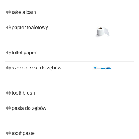
take a bath
papier toaletowy
toilet paper
szczoteczka do zębów
toothbrush
pasta do zębów
toothpaste