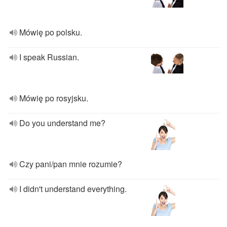
Mówię po polsku.
I speak Russian.
Mówię po rosyjsku.
Do you understand me?
Czy pani/pan mnie rozumie?
I didn't understand everything.