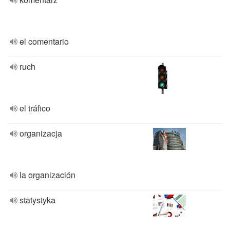
el comentario
ruch
el tráfico
organizacja
la organización
statystyka