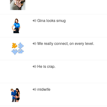
Gina looks smug
We really connect, on every level.
He is crap.
midwife