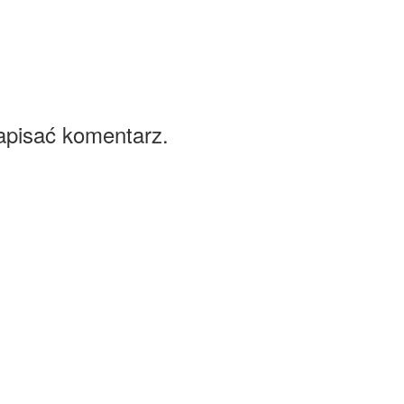
apisać komentarz.