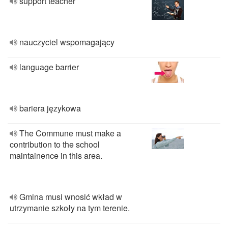
support teacher
nauczyciel wspomagający
language barrier
bariera językowa
The Commune must make a
contribution to the school
maintainence in this area.
Gmina musi wnosić wkład w
utrzymanie szkoły na tym terenie.