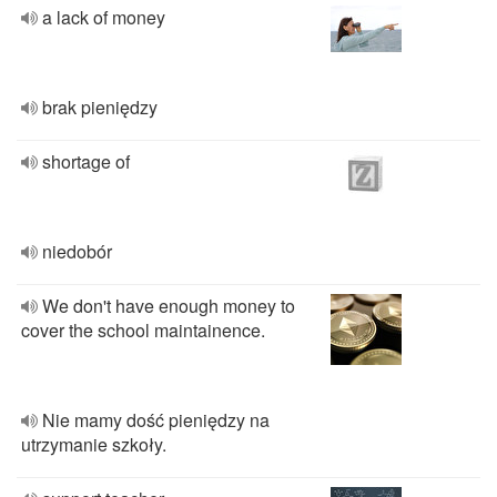
a lack of money
brak pieniędzy
shortage of
niedobór
We don't have enough money to
cover the school maintainence.
Nie mamy dość pieniędzy na
utrzymanie szkoły.