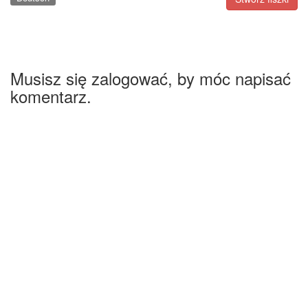
Musisz się zalogować, by móc napisać
komentarz.