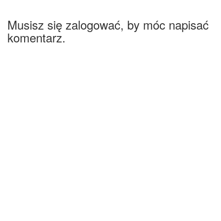
Musisz się zalogować, by móc napisać
komentarz.