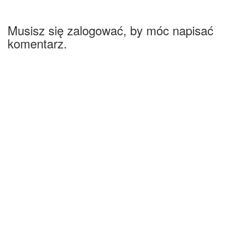
Musisz się zalogować, by móc napisać
komentarz.