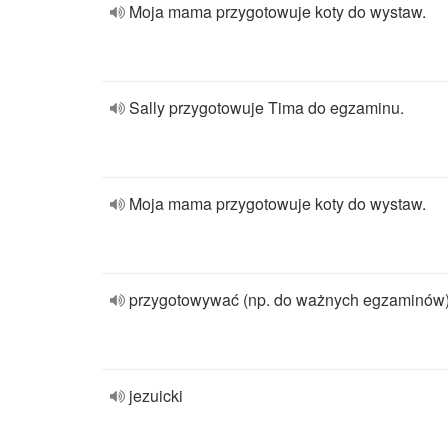
Moja mama przygotowuje koty do wystaw.
Sally przygotowuje Tima do egzaminu.
Moja mama przygotowuje koty do wystaw.
przygotowywać (np. do ważnych egzaminów
jezuicki