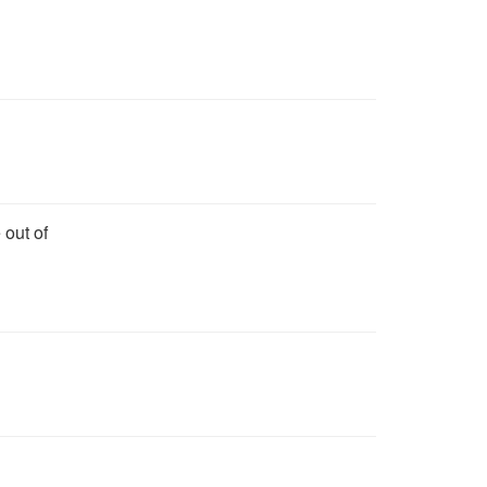
 out of