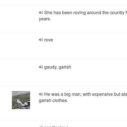
She has been roving around the country f
years.
rove
gaudy, garish
He was a big man, with expensive but al
garish clothes.