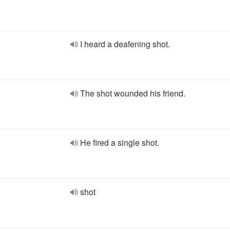
I heard a deafening shot.
The shot wounded his friend.
He fired a single shot.
shot