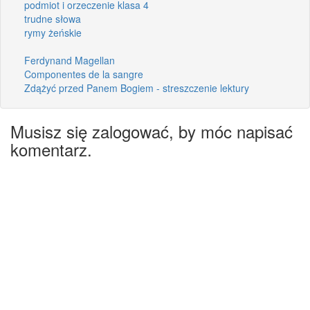
podmiot i orzeczenie klasa 4
trudne słowa
rymy żeńskie
Ferdynand Magellan
Componentes de la sangre
Zdążyć przed Panem Bogiem - streszczenie lektury
Musisz się zalogować, by móc napisać
komentarz.