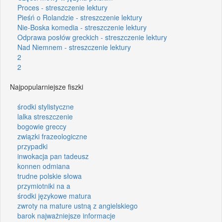
Proces - streszczenie lektury
Pieśń o Rolandzie - streszczenie lektury
Nie-Boska komedia - streszczenie lektury
Odprawa posłów greckich - streszczenie lektury
Nad Niemnem - streszczenie lektury
2
2
Najpopularniejsze fiszki
środki stylistyczne
lalka streszczenie
bogowie greccy
związki frazeologiczne
przypadki
inwokacja pan tadeusz
konnen odmiana
trudne polskie słowa
przymiotniki na a
środki językowe matura
zwroty na mature ustną z angielskiego
barok najważniejsze informacje