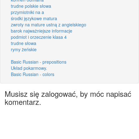
trudne polskie słowa
przymiotniki na a
środki językowe matura
zwroty na mature ustną z angielskiego
barok najważniejsze informacje
podmiot i orzeczenie klasa 4
trudne słowa
rymy żeńskie
Basic Russian - prepositions
Układ pokarmowy.
Basic Russian - colors
Musisz się zalogować, by móc napisać
komentarz.