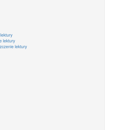
lektury
 lektury
zczenie lektury