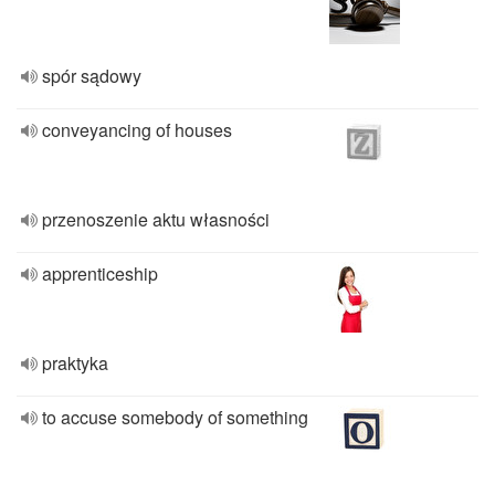
spór sądowy
conveyancing of houses
przenoszenie aktu własności
apprenticeship
praktyka
to accuse somebody of something