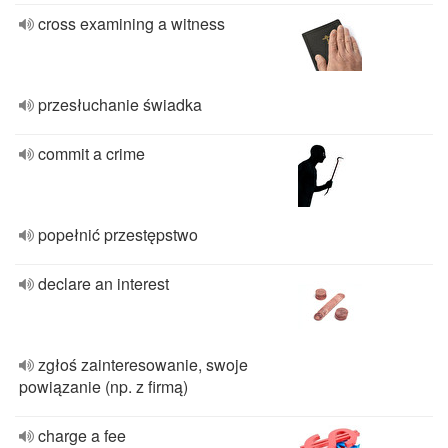
cross examining a witness
przesłuchanie świadka
commit a crime
popełnić przestępstwo
declare an interest
zgłoś zainteresowanie, swoje
powiązanie (np. z firmą)
charge a fee