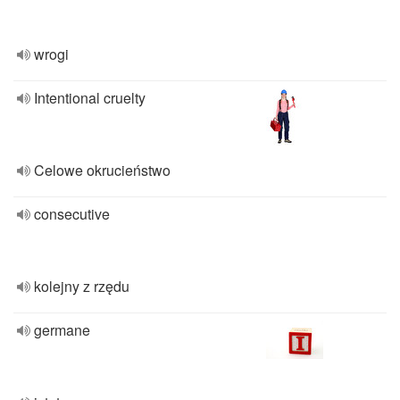
wrogi
Intentional cruelty
Celowe okrucieństwo
consecutive
kolejny z rzędu
germane