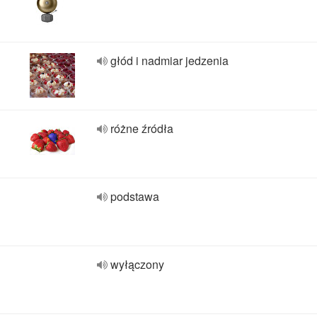
głód i nadmiar jedzenia
różne źródła
podstawa
wyłączony