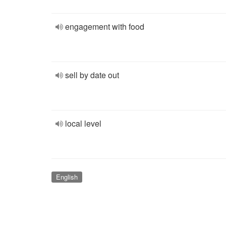
engagement with food
sell by date out
local level
English