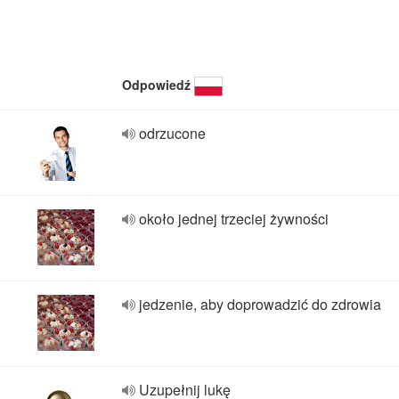
Odpowiedź
odrzucone
około jednej trzeciej żywności
jedzenie, aby doprowadzić do zdrowia
Uzupełnij lukę