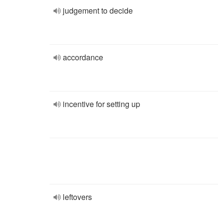
judgement to decide
accordance
incentive for setting up
leftovers