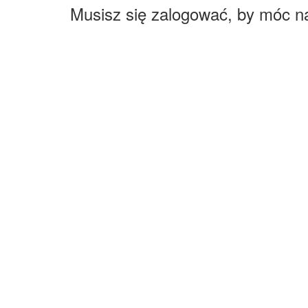
Musisz się zalogować, by móc n