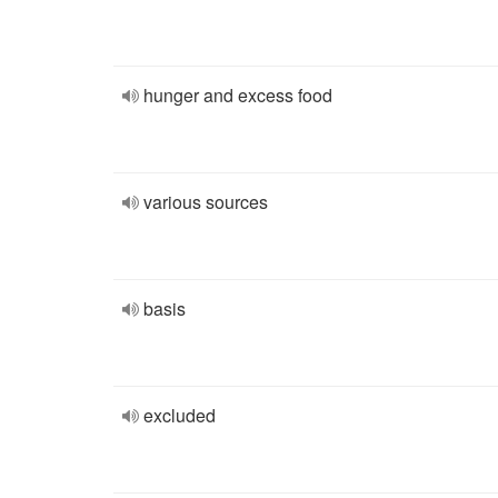
hunger and excess food
various sources
basis
excluded