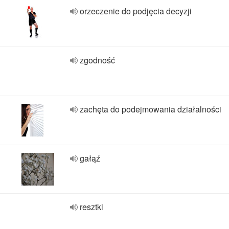
orzeczenie do podjęcia decyzji
zgodność
zachęta do podejmowania działalności
gałąź
resztki