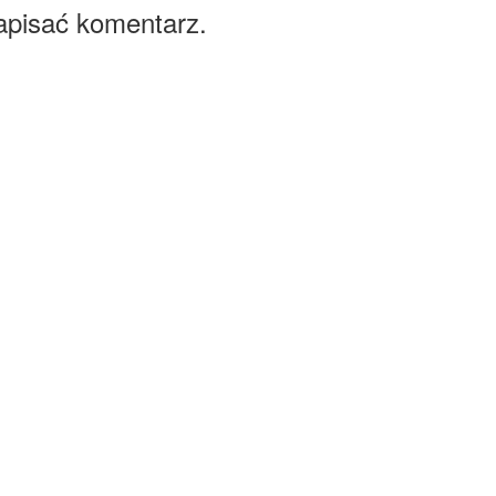
apisać komentarz.