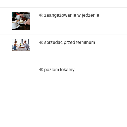
zaangażowanie w jedzenie
sprzedać przed terminem
poziom lokalny