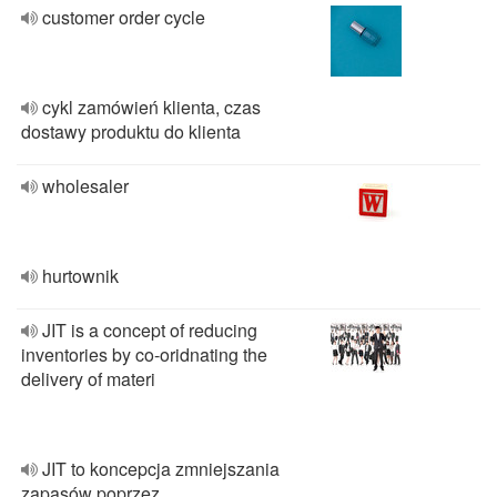
customer order cycle
cykl zamówień klienta, czas
dostawy produktu do klienta
wholesaler
hurtownik
JIT is a concept of reducing
inventories by co-oridnating the
delivery of materi
JIT to koncepcja zmniejszania
zapasów poprzez