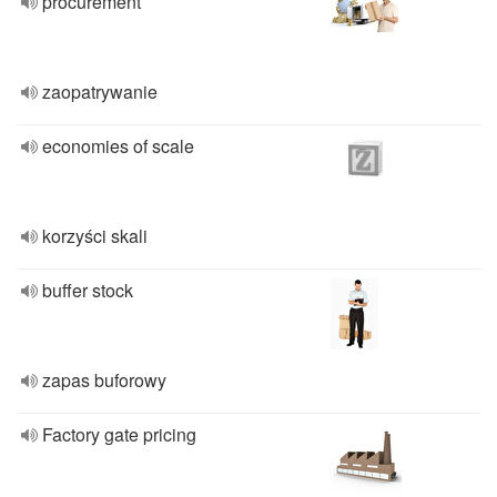
procurement
zaopatrywanie
economies of scale
korzyści skali
buffer stock
zapas buforowy
Factory gate pricing