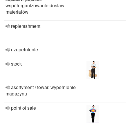
współorganizowanie dostaw
materiałów
replenishment
uzupełnienie
stock
asortyment / towar. wypełnienie
magazynu
point of sale