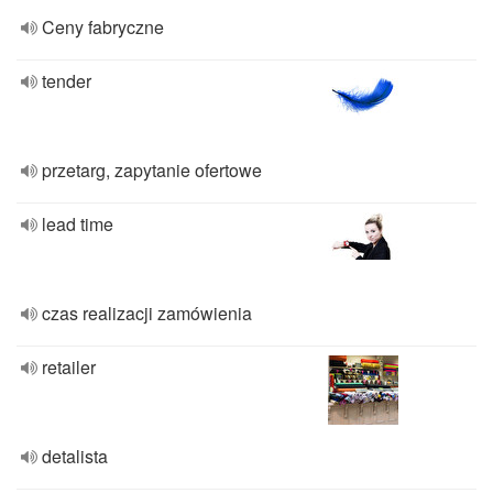
Ceny fabryczne
tender
przetarg, zapytanie ofertowe
lead time
czas realizacji zamówienia
retailer
detalista