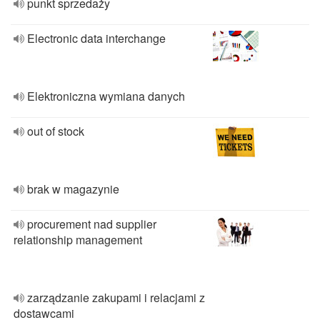
punkt sprzedaży
Electronic data interchange
Elektroniczna wymiana danych
out of stock
brak w magazynie
procurement nad supplier
relationship management
zarządzanie zakupami i relacjami z
dostawcami