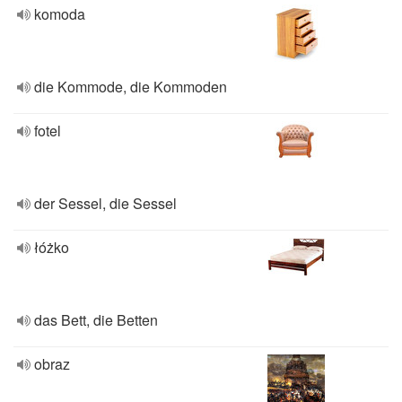
komoda
die Kommode, die Kommoden
fotel
der Sessel, die Sessel
łóżko
das Bett, die Betten
obraz